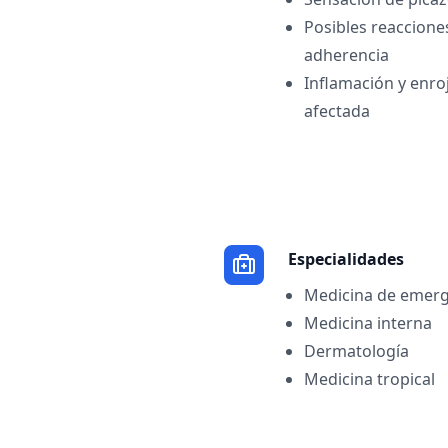
Posibles reacciones 
adherencia
Inflamación y enro
afectada
Especialidades
Medicina de emerg
Medicina interna
Dermatología
Medicina tropical