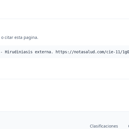
o citar esta pagina.
 - Hirudiniasis externa. https://notasalud.com/cie-11/1g
Clasificaciones