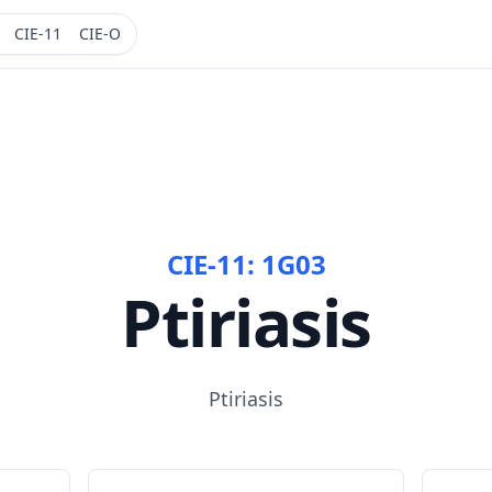
CIE-11
CIE-O
CIE-11:
1G03
Ptiriasis
Ptiriasis