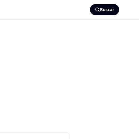
Buscar