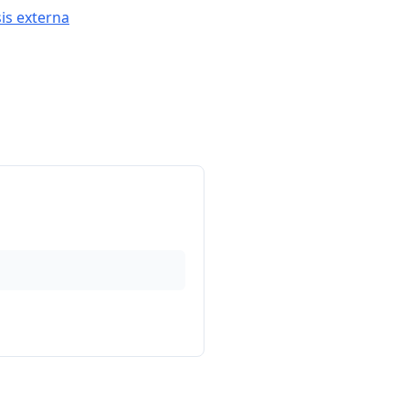
sis externa