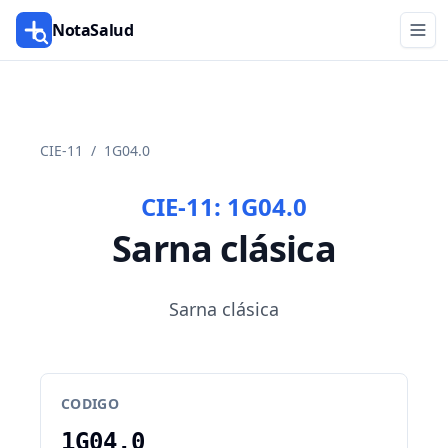
NotaSalud
CIE-11
/
1G04.0
CIE-11:
1G04.0
Sarna clásica
Sarna clásica
CODIGO
1G04.0