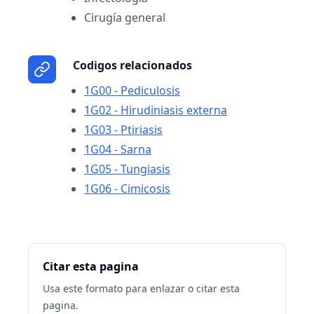
Cirugía general
Codigos relacionados
1G00 - Pediculosis
1G02 - Hirudiniasis externa
1G03 - Ptiriasis
1G04 - Sarna
1G05 - Tungiasis
1G06 - Cimicosis
Citar esta pagina
Usa este formato para enlazar o citar esta
pagina.