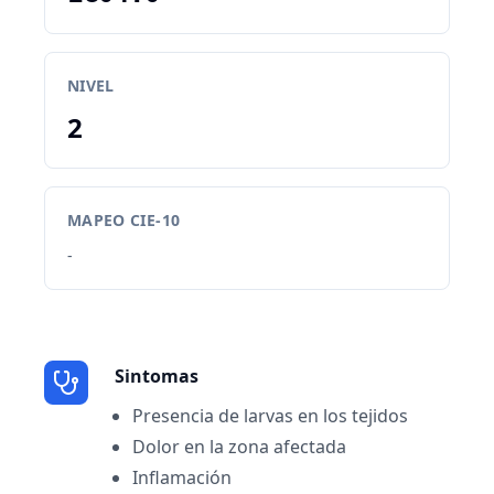
NIVEL
2
MAPEO CIE-10
-
Sintomas
Presencia de larvas en los tejidos
Dolor en la zona afectada
Inflamación