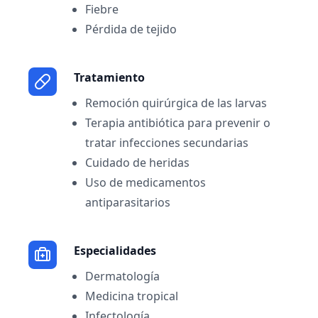
Fiebre
Pérdida de tejido
Tratamiento
Remoción quirúrgica de las larvas
Terapia antibiótica para prevenir o
tratar infecciones secundarias
Cuidado de heridas
Uso de medicamentos
antiparasitarios
Especialidades
Dermatología
Medicina tropical
Infectología