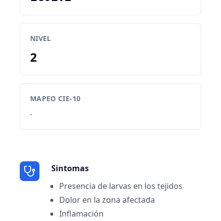
NIVEL
2
MAPEO CIE-10
-
Sintomas
Presencia de larvas en los tejidos
Dolor en la zona afectada
Inflamación