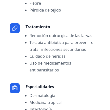
Fiebre
Pérdida de tejido
Tratamiento
Remoción quirúrgica de las larvas
Terapia antibiótica para prevenir o
tratar infecciones secundarias
Cuidado de heridas
Uso de medicamentos
antiparasitarios
Especialidades
Dermatología
Medicina tropical
Infectología