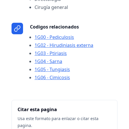
Cirugía general
Codigos relacionados
1G00 - Pediculosis
1G02 - Hirudiniasis externa
1G03 - Ptiriasis
1G04 - Sarna
1G05 - Tungiasis
1G06 - Cimicosis
Citar esta pagina
Usa este formato para enlazar o citar esta
pagina.