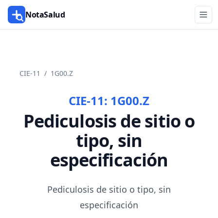
NotaSalud
CIE-11
/
1G00.Z
CIE-11:
1G00.Z
Pediculosis de sitio o
tipo, sin
especificación
Pediculosis de sitio o tipo, sin
especificación