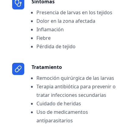
Sintomas
Presencia de larvas en los tejidos
Dolor en la zona afectada
Inflamación
Fiebre
Pérdida de tejido
Tratamiento
Remoción quirúrgica de las larvas
Terapia antibiótica para prevenir o
tratar infecciones secundarias
Cuidado de heridas
Uso de medicamentos
antiparasitarios