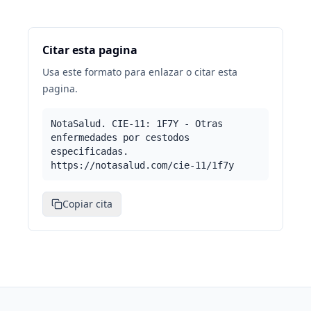
Citar esta pagina
Usa este formato para enlazar o citar esta
pagina.
NotaSalud. CIE-11: 1F7Y - Otras
enfermedades por cestodos
especificadas.
https://notasalud.com/cie-11/1f7y
Copiar cita