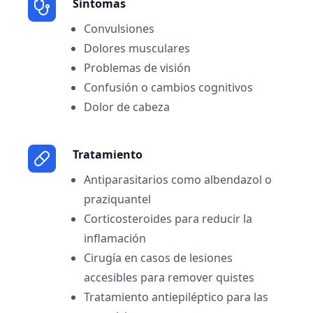
Sintomas
Convulsiones
Dolores musculares
Problemas de visión
Confusión o cambios cognitivos
Dolor de cabeza
Tratamiento
Antiparasitarios como albendazol o
praziquantel
Corticosteroides para reducir la
inflamación
Cirugía en casos de lesiones
accesibles para remover quistes
Tratamiento antiepiléptico para las