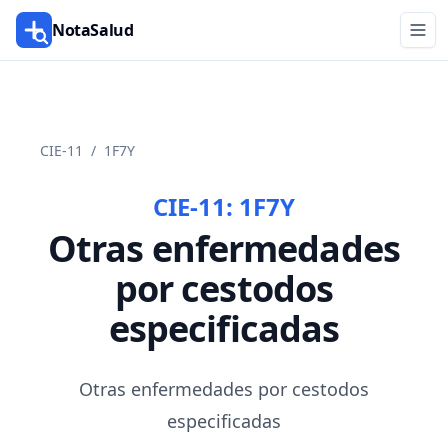
NotaSalud
CIE-11
/
1F7Y
CIE-11:
1F7Y
Otras enfermedades
por cestodos
especificadas
Otras enfermedades por cestodos
especificadas