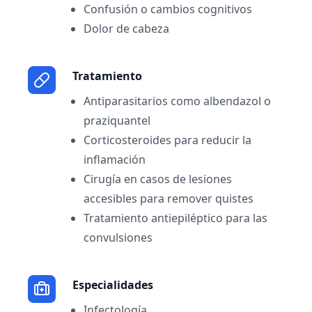
Confusión o cambios cognitivos
Dolor de cabeza
Tratamiento
Antiparasitarios como albendazol o
praziquantel
Corticosteroides para reducir la
inflamación
Cirugía en casos de lesiones
accesibles para remover quistes
Tratamiento antiepiléptico para las
convulsiones
Especialidades
Infectología