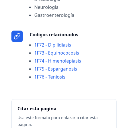
Neurología
Gastroenterología
Codigos relacionados
1F72 - Dipilidiasis
1F73 - Equinococosis
1F74 - Himenolepiasis
1F75 - Esparganosis
1F76 - Teniosis
Citar esta pagina
Usa este formato para enlazar o citar esta
pagina.