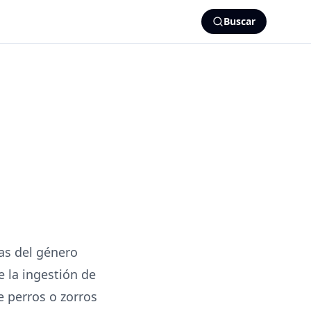
Buscar
as del género
 la ingestión de
 perros o zorros