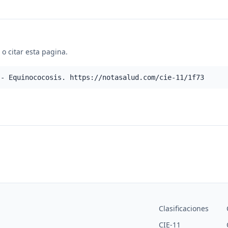
o citar esta pagina.
 - Equinococosis. https://notasalud.com/cie-11/1f73
Clasificaciones
CIE-11