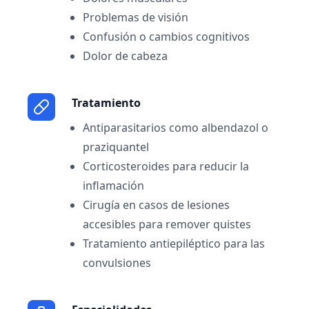
Problemas de visión
Confusión o cambios cognitivos
Dolor de cabeza
Tratamiento
Antiparasitarios como albendazol o
praziquantel
Corticosteroides para reducir la
inflamación
Cirugía en casos de lesiones
accesibles para remover quistes
Tratamiento antiepiléptico para las
convulsiones