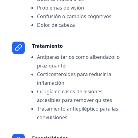
Problemas de visión
Confusión o cambios cognitivos
Dolor de cabeza
Tratamiento
Antiparasitarios como albendazol o
praziquantel
Corticosteroides para reducir la
inflamación
Cirugía en casos de lesiones
accesibles para remover quistes
Tratamiento antiepiléptico para las
convulsiones