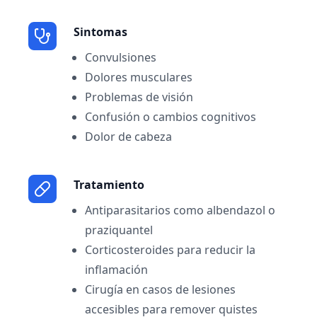
Sintomas
Convulsiones
Dolores musculares
Problemas de visión
Confusión o cambios cognitivos
Dolor de cabeza
Tratamiento
Antiparasitarios como albendazol o
praziquantel
Corticosteroides para reducir la
inflamación
Cirugía en casos de lesiones
accesibles para remover quistes