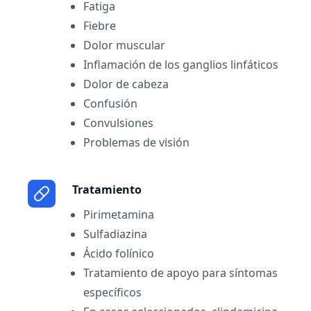
Fatiga
Fiebre
Dolor muscular
Inflamación de los ganglios linfáticos
Dolor de cabeza
Confusión
Convulsiones
Problemas de visión
Tratamiento
Pirimetamina
Sulfadiazina
Ácido folínico
Tratamiento de apoyo para síntomas
específicos