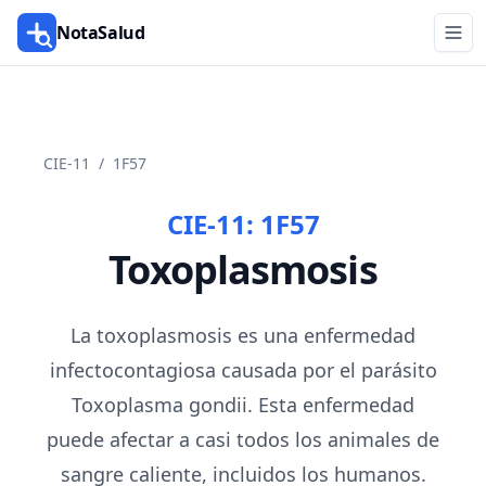
NotaSalud
CIE-11
/
1F57
CIE-11:
1F57
Toxoplasmosis
La toxoplasmosis es una enfermedad
infectocontagiosa causada por el parásito
Toxoplasma gondii. Esta enfermedad
puede afectar a casi todos los animales de
sangre caliente, incluidos los humanos.