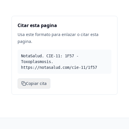
Citar esta pagina
Usa este formato para enlazar o citar esta
pagina.
NotaSalud. CIE-11: 1F57 -
Toxoplasmosis.
https://notasalud.com/cie-11/1f57
Copiar cita