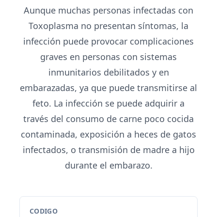
Aunque muchas personas infectadas con
Toxoplasma no presentan síntomas, la
infección puede provocar complicaciones
graves en personas con sistemas
inmunitarios debilitados y en
embarazadas, ya que puede transmitirse al
feto. La infección se puede adquirir a
través del consumo de carne poco cocida
contaminada, exposición a heces de gatos
infectados, o transmisión de madre a hijo
durante el embarazo.
CODIGO