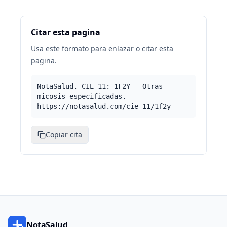
Citar esta pagina
Usa este formato para enlazar o citar esta
pagina.
NotaSalud. CIE-11: 1F2Y - Otras
micosis especificadas.
https://notasalud.com/cie-11/1f2y
Copiar cita
NotaSalud