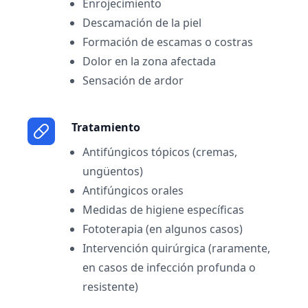
Enrojecimiento
Descamación de la piel
Formación de escamas o costras
Dolor en la zona afectada
Sensación de ardor
Tratamiento
Antifúngicos tópicos (cremas,
ungüentos)
Antifúngicos orales
Medidas de higiene específicas
Fototerapia (en algunos casos)
Intervención quirúrgica (raramente,
en casos de infección profunda o
resistente)