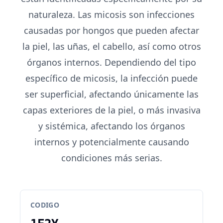
naturaleza. Las micosis son infecciones
causadas por hongos que pueden afectar
la piel, las uñas, el cabello, así como otros
órganos internos. Dependiendo del tipo
específico de micosis, la infección puede
ser superficial, afectando únicamente las
capas exteriores de la piel, o más invasiva
y sistémica, afectando los órganos
internos y potencialmente causando
condiciones más serias.
CODIGO