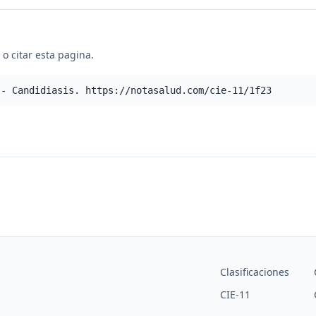
o citar esta pagina.
 - Candidiasis. https://notasalud.com/cie-11/1f23
Clasificaciones
CIE-11