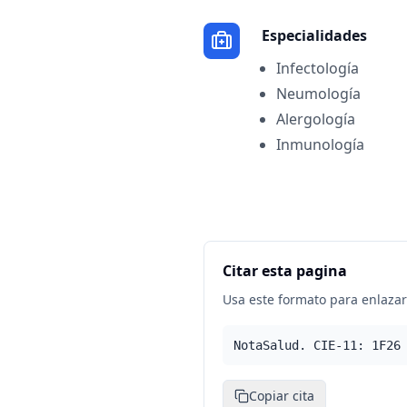
Especialidades
Infectología
Neumología
Alergología
Inmunología
Citar esta pagina
Usa este formato para enlazar 
NotaSalud. CIE-11: 1F26
Copiar cita