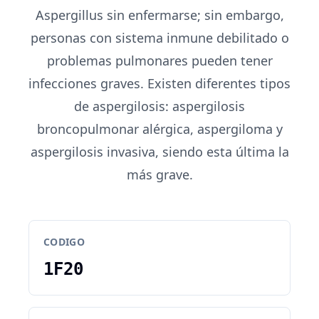
Aspergillus sin enfermarse; sin embargo,
personas con sistema inmune debilitado o
problemas pulmonares pueden tener
infecciones graves. Existen diferentes tipos
de aspergilosis: aspergilosis
broncopulmonar alérgica, aspergiloma y
aspergilosis invasiva, siendo esta última la
más grave.
CODIGO
1F20