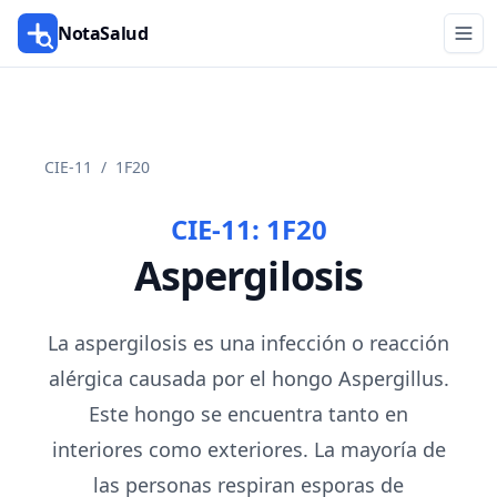
NotaSalud
CIE-11
/
1F20
CIE-11:
1F20
Aspergilosis
La aspergilosis es una infección o reacción
alérgica causada por el hongo Aspergillus.
Este hongo se encuentra tanto en
interiores como exteriores. La mayoría de
las personas respiran esporas de