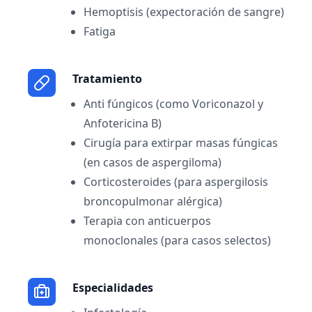
Hemoptisis (expectoración de sangre)
Fatiga
Tratamiento
Anti fúngicos (como Voriconazol y
Anfotericina B)
Cirugía para extirpar masas fúngicas
(en casos de aspergiloma)
Corticosteroides (para aspergilosis
broncopulmonar alérgica)
Terapia con anticuerpos
monoclonales (para casos selectos)
Especialidades