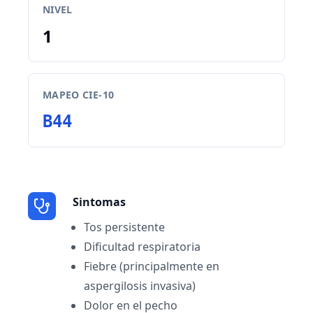
NIVEL
1
MAPEO CIE-10
B44
Sintomas
Tos persistente
Dificultad respiratoria
Fiebre (principalmente en
aspergilosis invasiva)
Dolor en el pecho