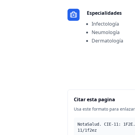
Especialidades
Infectología
Neumología
Dermatología
Citar esta pagina
Usa este formato para enlazar 
NotaSalud. CIE-11: 1F2E
11/1f2ez