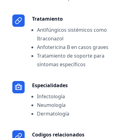
Tratamiento
Antifúngicos sistémicos como
Itraconazol
Anfotericina B en casos graves
Tratamiento de soporte para
síntomas específicos
Especialidades
Infectología
Neumología
Dermatología
Codigos relacionados