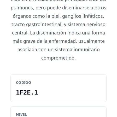
pulmones, pero puede diseminarse a otros
órganos como la piel, ganglios linfáticos,
tracto gastrointestinal, y sistema nervioso
central. La diseminación indica una forma
más grave de la enfermedad, usualmente
asociada con un sistema inmunitario
comprometido.
CODIGO
1F2E.1
NIVEL