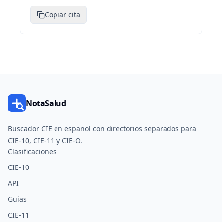
Copiar cita
NotaSalud
Buscador CIE en espanol con directorios separados para
CIE-10, CIE-11 y CIE-O.
Clasificaciones
CIE-10
API
Guias
CIE-11