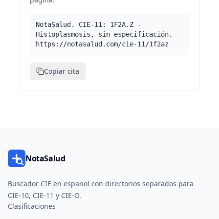
NotaSalud. CIE-11: 1F2A.Z -
Histoplasmosis, sin especificación.
https://notasalud.com/cie-11/1f2az
Copiar cita
NotaSalud
Buscador CIE en espanol con directorios separados para
CIE-10, CIE-11 y CIE-O.
Clasificaciones