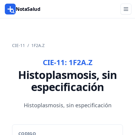
NotaSalud
CIE-11
/
1F2A.Z
CIE-11:
1F2A.Z
Histoplasmosis, sin
especificación
Histoplasmosis, sin especificación
CODIGO