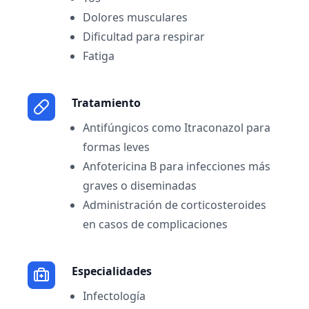
Dolores musculares
Dificultad para respirar
Fatiga
Tratamiento
Antifúngicos como Itraconazol para
formas leves
Anfotericina B para infecciones más
graves o diseminadas
Administración de corticosteroides
en casos de complicaciones
Especialidades
Infectología