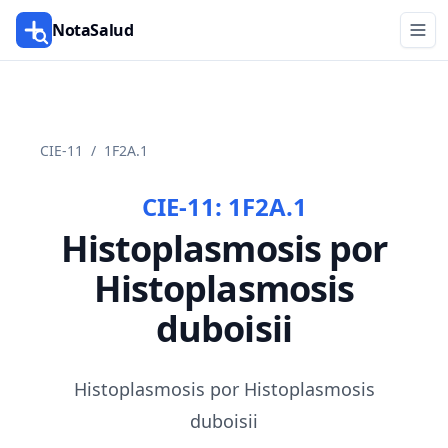
NotaSalud
CIE-11
/
1F2A.1
CIE-11:
1F2A.1
Histoplasmosis por
Histoplasmosis
duboisii
Histoplasmosis por Histoplasmosis
duboisii