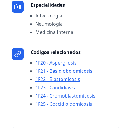
Especialidades
Infectología
Neumología
Medicina Interna
Codigos relacionados
1F20 - Aspergilosis
1F21 - Basidiobolomicosis
1F22 - Blastomicosis
1F23 - Candidiasis
1F24 - Cromoblastomicosis
1F25 - Coccidioidomicosis