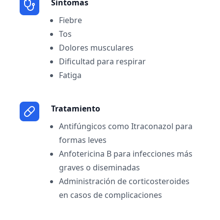
Sintomas
Fiebre
Tos
Dolores musculares
Dificultad para respirar
Fatiga
Tratamiento
Antifúngicos como Itraconazol para
formas leves
Anfotericina B para infecciones más
graves o diseminadas
Administración de corticosteroides
en casos de complicaciones