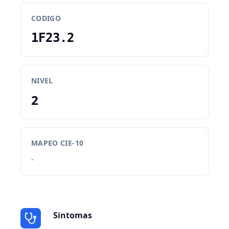
CODIGO
1F23.2
NIVEL
2
MAPEO CIE-10
-
Sintomas