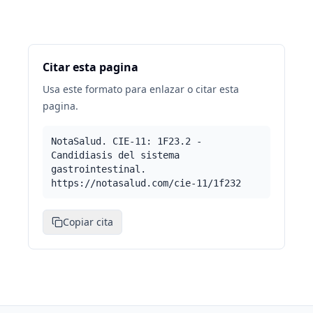
Citar esta pagina
Usa este formato para enlazar o citar esta
pagina.
NotaSalud. CIE-11: 1F23.2 -
Candidiasis del sistema
gastrointestinal.
https://notasalud.com/cie-11/1f232
Copiar cita