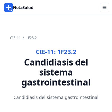
NotaSalud
CIE-11
/
1F23.2
CIE-11:
1F23.2
Candidiasis del
sistema
gastrointestinal
Candidiasis del sistema gastrointestinal