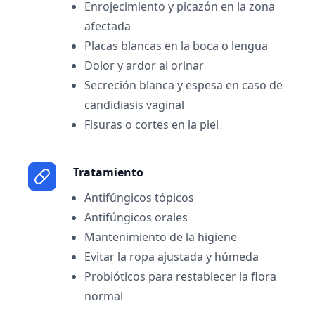
Enrojecimiento y picazón en la zona
afectada
Placas blancas en la boca o lengua
Dolor y ardor al orinar
Secreción blanca y espesa en caso de
candidiasis vaginal
Fisuras o cortes en la piel
Tratamiento
Antifúngicos tópicos
Antifúngicos orales
Mantenimiento de la higiene
Evitar la ropa ajustada y húmeda
Probióticos para restablecer la flora
normal