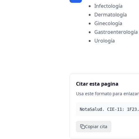
Infectología
Dermatología
Ginecología
Gastroenterología
Urología
Citar esta pagina
Usa este formato para enlazar 
NotaSalud. CIE-11: 1F23
Copiar cita