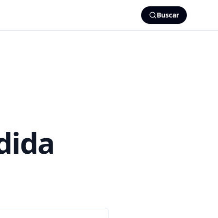
Buscar
dida