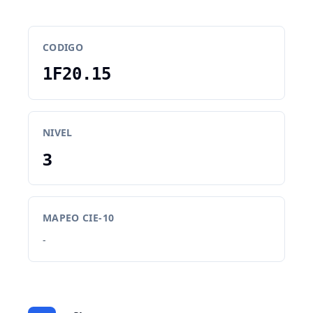
CODIGO
1F20.15
NIVEL
3
MAPEO CIE-10
-