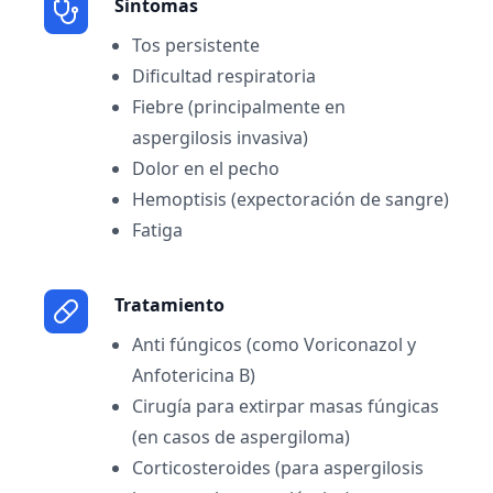
Sintomas
Tos persistente
Dificultad respiratoria
Fiebre (principalmente en
aspergilosis invasiva)
Dolor en el pecho
Hemoptisis (expectoración de sangre)
Fatiga
Tratamiento
Anti fúngicos (como Voriconazol y
Anfotericina B)
Cirugía para extirpar masas fúngicas
(en casos de aspergiloma)
Corticosteroides (para aspergilosis