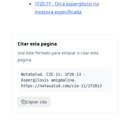
1F20.1Y - Otra aspergilosis no
invasora especificada
Citar esta pagina
Usa este formato para enlazar o citar esta
pagina.
NotaSalud. CIE-11: 1F20.13 -
Aspergilosis amigdalina.
https://notasalud.com/cie-11/1f2013
Copiar cita