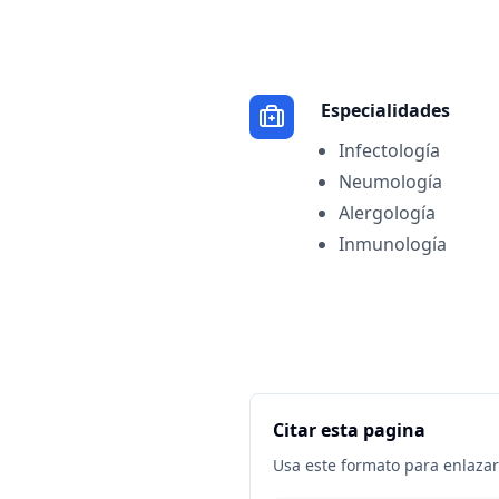
Especialidades
Infectología
Neumología
Alergología
Inmunología
Citar esta pagina
Usa este formato para enlazar 