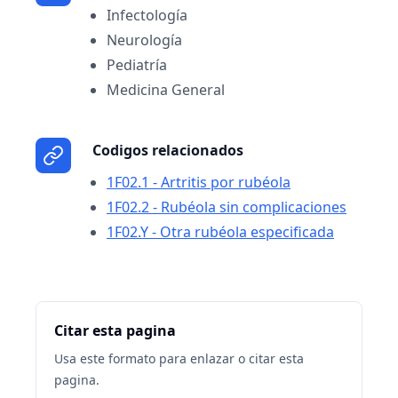
Infectología
Neurología
Pediatría
Medicina General
Codigos relacionados
1F02.1 - Artritis por rubéola
1F02.2 - Rubéola sin complicaciones
1F02.Y - Otra rubéola especificada
Citar esta pagina
Usa este formato para enlazar o citar esta
pagina.