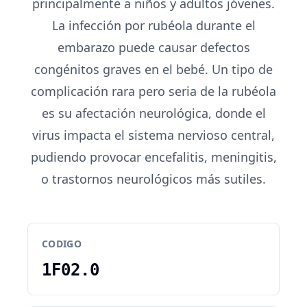
principalmente a niños y adultos jóvenes.
La infección por rubéola durante el
embarazo puede causar defectos
congénitos graves en el bebé. Un tipo de
complicación rara pero seria de la rubéola
es su afectación neurológica, donde el
virus impacta el sistema nervioso central,
pudiendo provocar encefalitis, meningitis,
o trastornos neurológicos más sutiles.
CODIGO
1F02.0