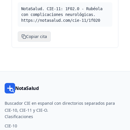
NotaSalud. CIE-11: 1F02.0 - Rubéola
con complicaciones neurológicas.
https://notasalud.com/cie-11/1f020
Copiar cita
NotaSalud
Buscador CIE en espanol con directorios separados para
CIE-10, CIE-11 y CIE-O.
Clasificaciones
CIE-10