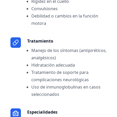
Rigidez en el cuello
Convulsiones
Debilidad o cambios en la función
motora
Tratamiento
Manejo de los síntomas (antipiréticos,
analgésicos)
Hidratación adecuada
Tratamiento de soporte para
complicaciones neurológicas
Uso de inmunoglobulinas en casos
seleccionados
Especialidades