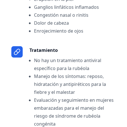
Ganglios linfáticos inflamados
Congestión nasal o rinitis
Dolor de cabeza
Enrojecimiento de ojos
Tratamiento
No hay un tratamiento antiviral
específico para la rubéola
Manejo de los síntomas: reposo,
hidratación y antipiréticos para la
fiebre y el malestar
Evaluación y seguimiento en mujeres
embarazadas para el manejo del
riesgo de síndrome de rubéola
congénita