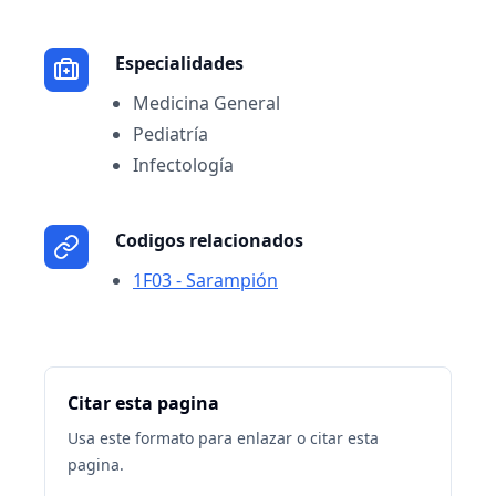
Especialidades
Medicina General
Pediatría
Infectología
Codigos relacionados
1F03 - Sarampión
Citar esta pagina
Usa este formato para enlazar o citar esta
pagina.