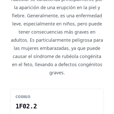
la aparición de una erupción en la piel y
fiebre. Generalmente, es una enfermedad
leve, especialmente en niños, pero puede
tener consecuencias más graves en
adultos. Es particularmente peligrosa para
las mujeres embarazadas, ya que puede
causar el síndrome de rubéola congénita
en el feto, llevando a defectos congénitos
graves.
CODIGO
1F02.2