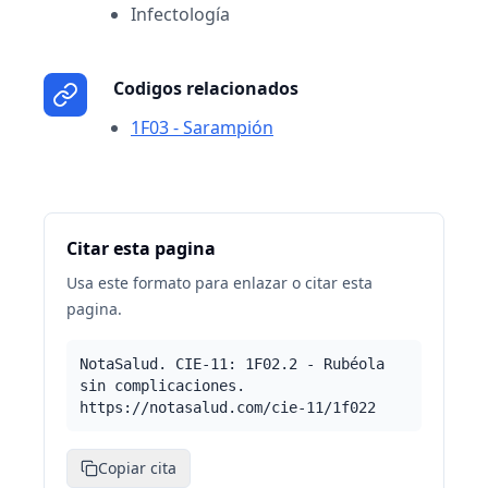
Infectología
Codigos relacionados
1F03 - Sarampión
Citar esta pagina
Usa este formato para enlazar o citar esta
pagina.
NotaSalud. CIE-11: 1F02.2 - Rubéola
sin complicaciones.
https://notasalud.com/cie-11/1f022
Copiar cita