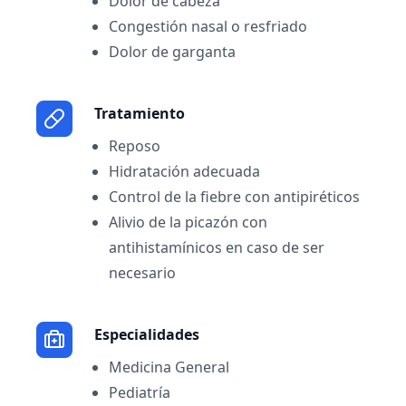
Dolor de cabeza
Congestión nasal o resfriado
Dolor de garganta
Tratamiento
Reposo
Hidratación adecuada
Control de la fiebre con antipiréticos
Alivio de la picazón con
antihistamínicos en caso de ser
necesario
Especialidades
Medicina General
Pediatría