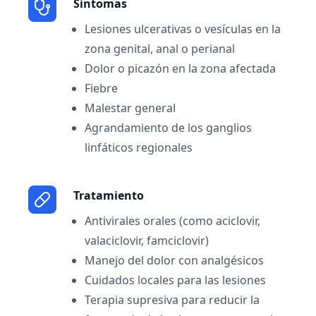
Sintomas
Lesiones ulcerativas o vesículas en la
zona genital, anal o perianal
Dolor o picazón en la zona afectada
Fiebre
Malestar general
Agrandamiento de los ganglios
linfáticos regionales
Tratamiento
Antivirales orales (como aciclovir,
valaciclovir, famciclovir)
Manejo del dolor con analgésicos
Cuidados locales para las lesiones
Terapia supresiva para reducir la