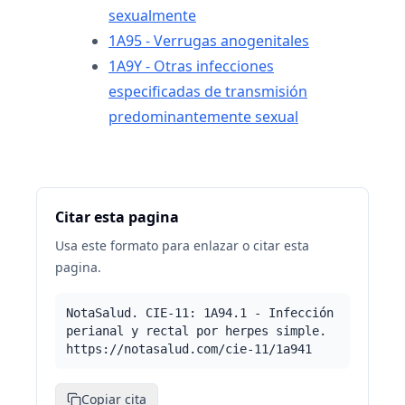
sexualmente
1A95 - Verrugas anogenitales
1A9Y - Otras infecciones
especificadas de transmisión
predominantemente sexual
Citar esta pagina
Usa este formato para enlazar o citar esta
pagina.
NotaSalud. CIE-11: 1A94.1 - Infección
perianal y rectal por herpes simple.
https://notasalud.com/cie-11/1a941
Copiar cita