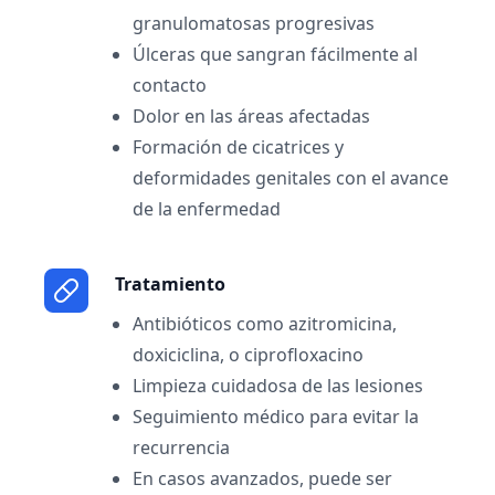
granulomatosas progresivas
Úlceras que sangran fácilmente al
contacto
Dolor en las áreas afectadas
Formación de cicatrices y
deformidades genitales con el avance
de la enfermedad
Tratamiento
Antibióticos como azitromicina,
doxiciclina, o ciprofloxacino
Limpieza cuidadosa de las lesiones
Seguimiento médico para evitar la
recurrencia
En casos avanzados, puede ser