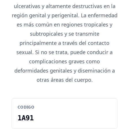
ulcerativas y altamente destructivas en la
región genital y perigenital. La enfermedad
es más común en regiones tropicales y
subtropicales y se transmite
principalmente a través del contacto
sexual. Si no se trata, puede conducir a
complicaciones graves como
deformidades genitales y diseminación a
otras áreas del cuerpo.
CODIGO
1A91