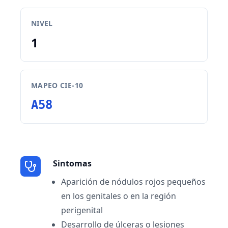
NIVEL
1
MAPEO CIE-10
A58
Sintomas
Aparición de nódulos rojos pequeños
en los genitales o en la región
perigenital
Desarrollo de úlceras o lesiones