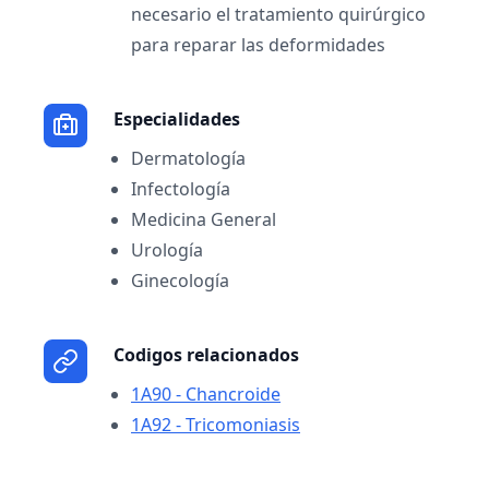
necesario el tratamiento quirúrgico
para reparar las deformidades
Especialidades
Dermatología
Infectología
Medicina General
Urología
Ginecología
Codigos relacionados
1A90 - Chancroide
1A92 - Tricomoniasis