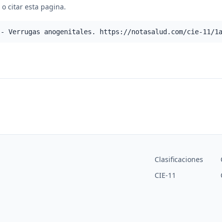
o citar esta pagina.
 - Verrugas anogenitales. https://notasalud.com/cie-11/1
Clasificaciones
CIE-11