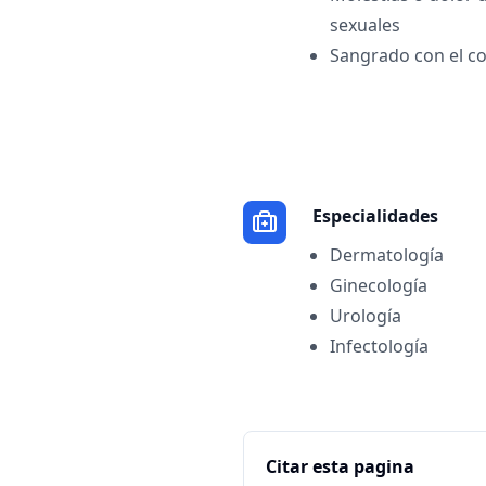
sexuales
Sangrado con el coi
Especialidades
Dermatología
Ginecología
Urología
Infectología
Citar esta pagina