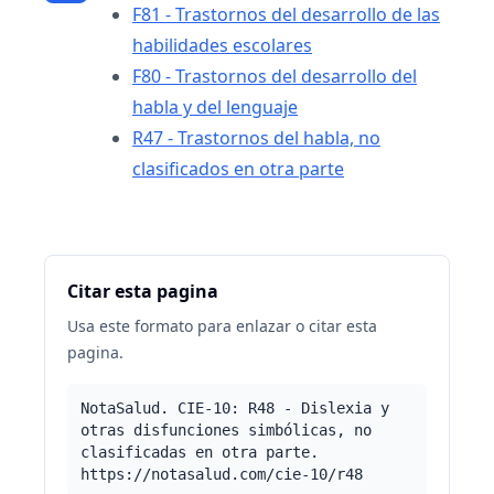
F81 - Trastornos del desarrollo de las
habilidades escolares
F80 - Trastornos del desarrollo del
habla y del lenguaje
R47 - Trastornos del habla, no
clasificados en otra parte
Citar esta pagina
Usa este formato para enlazar o citar esta
pagina.
NotaSalud. CIE-10: R48 - Dislexia y
otras disfunciones simbólicas, no
clasificadas en otra parte.
https://notasalud.com/cie-10/r48