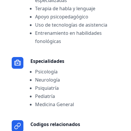
especializadas
Terapia de habla y lenguaje
Apoyo psicopedagógico
Uso de tecnologías de asistencia
Entrenamiento en habilidades
fonológicas
Especialidades
Psicología
Neurología
Psiquiatría
Pediatría
Medicina General
Codigos relacionados