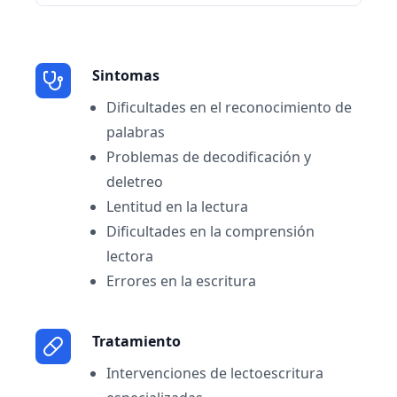
Sintomas
Dificultades en el reconocimiento de
palabras
Problemas de decodificación y
deletreo
Lentitud en la lectura
Dificultades en la comprensión
lectora
Errores en la escritura
Tratamiento
Intervenciones de lectoescritura