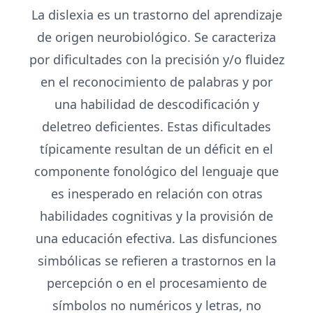
La dislexia es un trastorno del aprendizaje
de origen neurobiológico. Se caracteriza
por dificultades con la precisión y/o fluidez
en el reconocimiento de palabras y por
una habilidad de descodificación y
deletreo deficientes. Estas dificultades
típicamente resultan de un déficit en el
componente fonológico del lenguaje que
es inesperado en relación con otras
habilidades cognitivas y la provisión de
una educación efectiva. Las disfunciones
simbólicas se refieren a trastornos en la
percepción o en el procesamiento de
símbolos no numéricos y letras, no