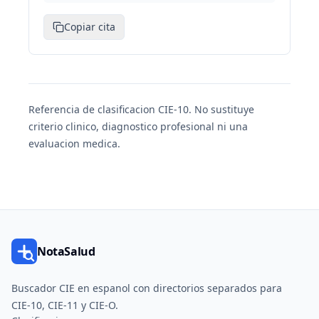
Copiar cita
Referencia de clasificacion CIE-10. No sustituye
criterio clinico, diagnostico profesional ni una
evaluacion medica.
NotaSalud
Buscador CIE en espanol con directorios separados para
CIE-10, CIE-11 y CIE-O.