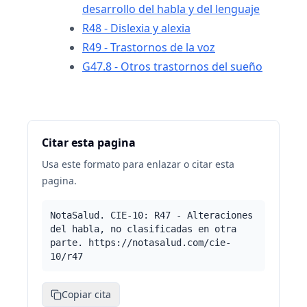
desarrollo del habla y del lenguaje
R48 - Dislexia y alexia
R49 - Trastornos de la voz
G47.8 - Otros trastornos del sueño
Citar esta pagina
Usa este formato para enlazar o citar esta
pagina.
NotaSalud. CIE-10: R47 - Alteraciones
del habla, no clasificadas en otra
parte. https://notasalud.com/cie-
10/r47
Copiar cita