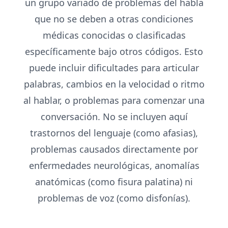
un grupo variado de problemas del habla
que no se deben a otras condiciones
médicas conocidas o clasificadas
específicamente bajo otros códigos. Esto
puede incluir dificultades para articular
palabras, cambios en la velocidad o ritmo
al hablar, o problemas para comenzar una
conversación. No se incluyen aquí
trastornos del lenguaje (como afasias),
problemas causados directamente por
enfermedades neurológicas, anomalías
anatómicas (como fisura palatina) ni
problemas de voz (como disfonías).