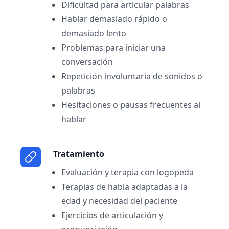
Dificultad para articular palabras
Hablar demasiado rápido o
demasiado lento
Problemas para iniciar una
conversación
Repetición involuntaria de sonidos o
palabras
Hesitaciones o pausas frecuentes al
hablar
Tratamiento
Evaluación y terapia con logopeda
Terapias de habla adaptadas a la
edad y necesidad del paciente
Ejercicios de articulación y