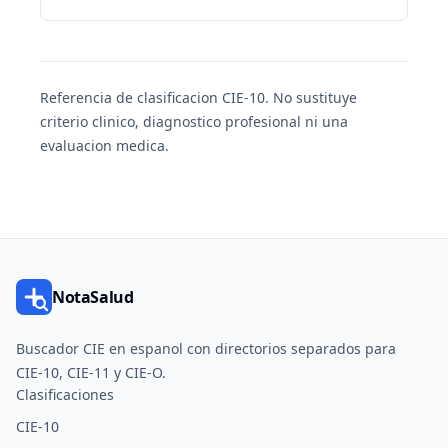
Referencia de clasificacion CIE-10. No sustituye
criterio clinico, diagnostico profesional ni una
evaluacion medica.
NotaSalud
Buscador CIE en espanol con directorios separados para
CIE-10, CIE-11 y CIE-O.
Clasificaciones
CIE-10