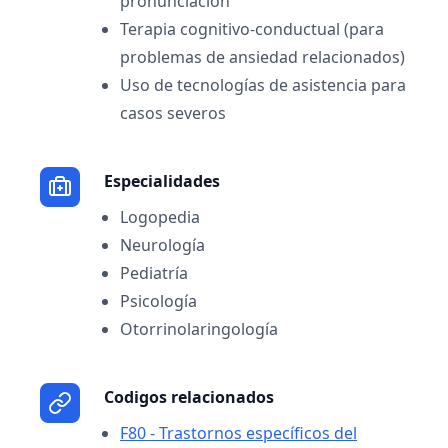
pronunciación
Terapia cognitivo-conductual (para
problemas de ansiedad relacionados)
Uso de tecnologías de asistencia para
casos severos
Especialidades
Logopedia
Neurología
Pediatría
Psicología
Otorrinolaringología
Codigos relacionados
F80 - Trastornos específicos del