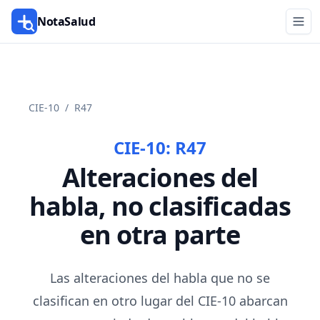
NotaSalud
CIE-10
/
R47
CIE-10:
R47
Alteraciones del
habla, no clasificadas
en otra parte
Las alteraciones del habla que no se
clasifican en otro lugar del CIE-10 abarcan