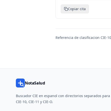
Copiar cita
Referencia de clasificacion CIE-10
NotaSalud
Buscador CIE en espanol con directorios separados para
CIE-10, CIE-11 y CIE-O.