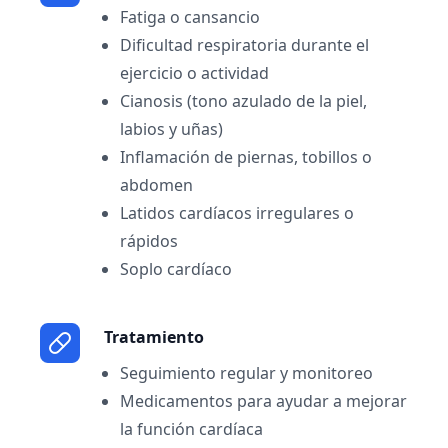
Fatiga o cansancio
Dificultad respiratoria durante el
ejercicio o actividad
Cianosis (tono azulado de la piel,
labios y uñas)
Inflamación de piernas, tobillos o
abdomen
Latidos cardíacos irregulares o
rápidos
Soplo cardíaco
Tratamiento
Seguimiento regular y monitoreo
Medicamentos para ayudar a mejorar
la función cardíaca