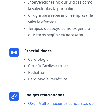
Intervenciones no quirúrgicas como
la valvuloplastia por balón
Cirugía para reparar o reemplazar la
válvula afectada
Terapias de apoyo como oxígeno o
diuréticos según sea necesario
Especialidades
Cardiología
Cirugía Cardiovascular
Pediatría
Cardiología Pediátrica
Codigos relacionados
Q20 - Malformaciones congénitas del