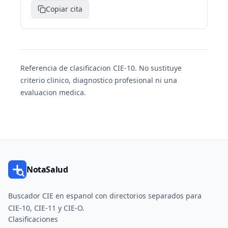
Copiar cita
Referencia de clasificacion CIE-10. No sustituye
criterio clinico, diagnostico profesional ni una
evaluacion medica.
NotaSalud
Buscador CIE en espanol con directorios separados para
CIE-10, CIE-11 y CIE-O.
Clasificaciones