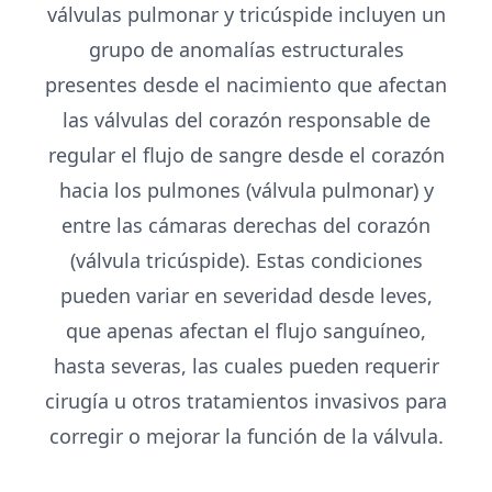
válvulas pulmonar y tricúspide incluyen un
grupo de anomalías estructurales
presentes desde el nacimiento que afectan
las válvulas del corazón responsable de
regular el flujo de sangre desde el corazón
hacia los pulmones (válvula pulmonar) y
entre las cámaras derechas del corazón
(válvula tricúspide). Estas condiciones
pueden variar en severidad desde leves,
que apenas afectan el flujo sanguíneo,
hasta severas, las cuales pueden requerir
cirugía u otros tratamientos invasivos para
corregir o mejorar la función de la válvula.