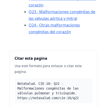
corazón
Q23 - Malformaciones congénitas de
las válvulas aórtica y mitral
Q24 - Otras malformaciones
congénitas del corazón
Citar esta pagina
Usa este formato para enlazar o citar esta
pagina.
NotaSalud. CIE-10: Q22 -
Malformaciones congénitas de las
válvulas pulmonar y tricúspide.
https://notasalud.com/cie-10/q22