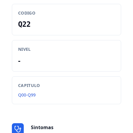
CODIGO
Q22
NIVEL
-
CAPITULO
Q00-Q99
Sintomas