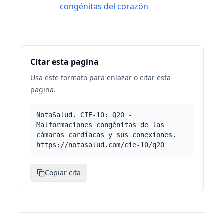
congénitas del corazón
Citar esta pagina
Usa este formato para enlazar o citar esta
pagina.
NotaSalud. CIE-10: Q20 -
Malformaciones congénitas de las
cámaras cardíacas y sus conexiones.
https://notasalud.com/cie-10/q20
Copiar cita