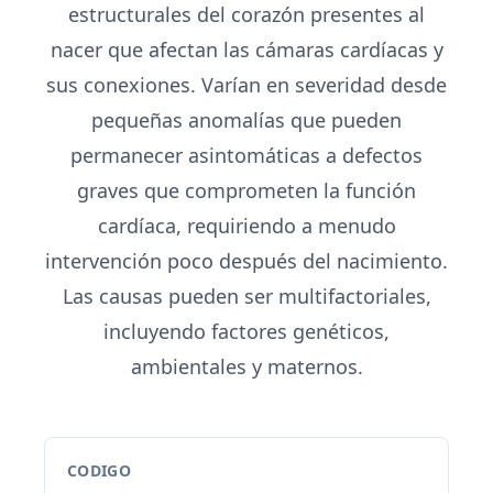
estructurales del corazón presentes al
nacer que afectan las cámaras cardíacas y
sus conexiones. Varían en severidad desde
pequeñas anomalías que pueden
permanecer asintomáticas a defectos
graves que comprometen la función
cardíaca, requiriendo a menudo
intervención poco después del nacimiento.
Las causas pueden ser multifactoriales,
incluyendo factores genéticos,
ambientales y maternos.
CODIGO