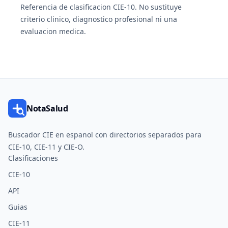
Referencia de clasificacion CIE-10. No sustituye
criterio clinico, diagnostico profesional ni una
evaluacion medica.
NotaSalud
Buscador CIE en espanol con directorios separados para
CIE-10, CIE-11 y CIE-O.
Clasificaciones
CIE-10
API
Guias
CIE-11