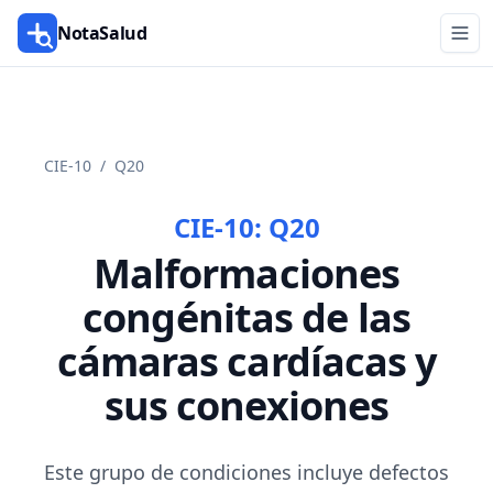
NotaSalud
CIE-10
/
Q20
CIE-10:
Q20
Malformaciones
congénitas de las
cámaras cardíacas y
sus conexiones
Este grupo de condiciones incluye defectos