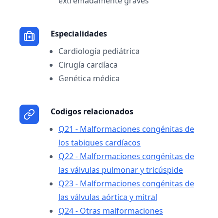
extremadamente graves
Especialidades
Cardiología pediátrica
Cirugía cardíaca
Genética médica
Codigos relacionados
Q21 - Malformaciones congénitas de
los tabiques cardíacos
Q22 - Malformaciones congénitas de
las válvulas pulmonar y tricúspide
Q23 - Malformaciones congénitas de
las válvulas aórtica y mitral
Q24 - Otras malformaciones