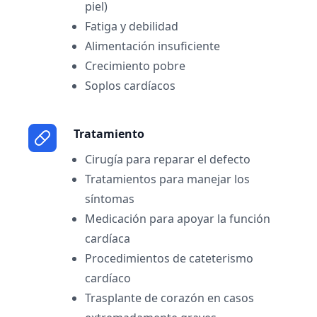
piel)
Fatiga y debilidad
Alimentación insuficiente
Crecimiento pobre
Soplos cardíacos
Tratamiento
Cirugía para reparar el defecto
Tratamientos para manejar los
síntomas
Medicación para apoyar la función
cardíaca
Procedimientos de cateterismo
cardíaco
Trasplante de corazón en casos