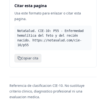
Citar esta pagina
Usa este formato para enlazar o citar esta
pagina.
NotaSalud. CIE-10: P55 - Enfermedad
hemolítica del feto y del recién
nacido. https://notasalud.com/cie-
10/p55
Copiar cita
Referencia de clasificacion CIE-10. No sustituye
criterio clinico, diagnostico profesional ni una
evaluacion medica.