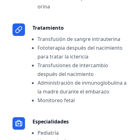
orina
Tratamiento
Transfusión de sangre intrauterina
Fototerapia después del nacimiento
para tratar la ictericia
Transfusiones de intercambio
después del nacimiento
Administración de inmunoglobulina a
la madre durante el embarazo
Monitoreo fetal
Especialidades
Pediatría