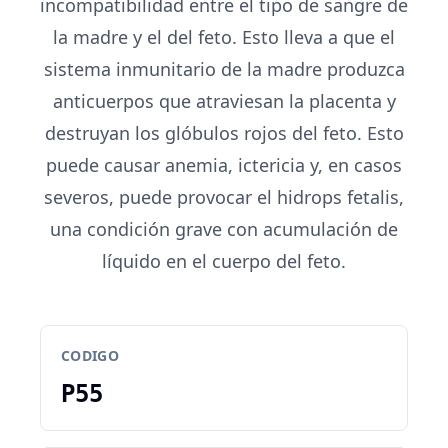
incompatibilidad entre el tipo de sangre de
la madre y el del feto. Esto lleva a que el
sistema inmunitario de la madre produzca
anticuerpos que atraviesan la placenta y
destruyan los glóbulos rojos del feto. Esto
puede causar anemia, ictericia y, en casos
severos, puede provocar el hidrops fetalis,
una condición grave con acumulación de
líquido en el cuerpo del feto.
CODIGO
P55