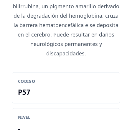
bilirrubina, un pigmento amarillo derivado
de la degradación del hemoglobina, cruza
la barrera hematoencefálica e se deposita
en el cerebro. Puede resultar en daños
neurológicos permanentes y
discapacidades.
CODIGO
P57
NIVEL
-