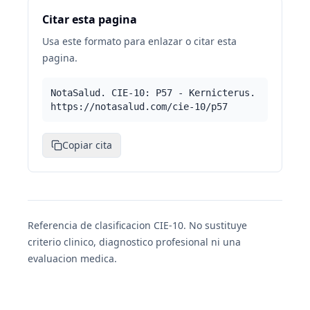
Citar esta pagina
Usa este formato para enlazar o citar esta
pagina.
NotaSalud. CIE-10: P57 - Kernicterus.
https://notasalud.com/cie-10/p57
Copiar cita
Referencia de clasificacion CIE-10. No sustituye
criterio clinico, diagnostico profesional ni una
evaluacion medica.