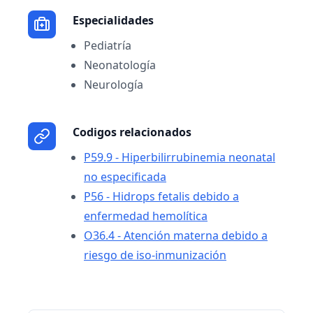
Especialidades
Pediatría
Neonatología
Neurología
Codigos relacionados
P59.9 - Hiperbilirrubinemia neonatal
no especificada
P56 - Hidrops fetalis debido a
enfermedad hemolítica
O36.4 - Atención materna debido a
riesgo de iso-inmunización