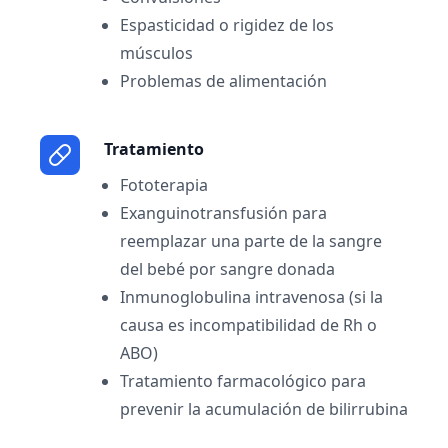
Espasticidad o rigidez de los
músculos
Problemas de alimentación
Tratamiento
Fototerapia
Exanguinotransfusión para
reemplazar una parte de la sangre
del bebé por sangre donada
Inmunoglobulina intravenosa (si la
causa es incompatibilidad de Rh o
ABO)
Tratamiento farmacológico para
prevenir la acumulación de bilirrubina