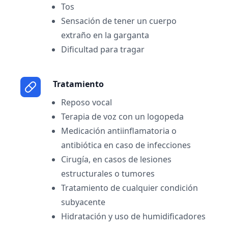
Tos
Sensación de tener un cuerpo
extraño en la garganta
Dificultad para tragar
Tratamiento
Reposo vocal
Terapia de voz con un logopeda
Medicación antiinflamatoria o
antibiótica en caso de infecciones
Cirugía, en casos de lesiones
estructurales o tumores
Tratamiento de cualquier condición
subyacente
Hidratación y uso de humidificadores