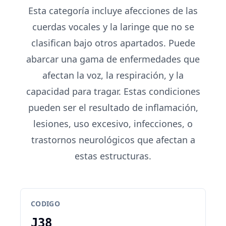
Esta categoría incluye afecciones de las
cuerdas vocales y la laringe que no se
clasifican bajo otros apartados. Puede
abarcar una gama de enfermedades que
afectan la voz, la respiración, y la
capacidad para tragar. Estas condiciones
pueden ser el resultado de inflamación,
lesiones, uso excesivo, infecciones, o
trastornos neurológicos que afectan a
estas estructuras.
CODIGO
J38