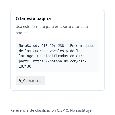
Citar esta pagina
Usa este formato para enlazar o citar esta
pagina.
NotaSalud. CIE-10: J38 - Enfermedades
de las cuerdas vocales y de la
laringe, no clasificadas en otra
parte. https://notasalud.com/cie-
10/j38
Copiar cita
Referencia de clasificacion CIE-10. No sustituye