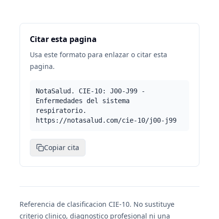
Citar esta pagina
Usa este formato para enlazar o citar esta
pagina.
NotaSalud. CIE-10: J00-J99 -
Enfermedades del sistema
respiratorio.
https://notasalud.com/cie-10/j00-j99
Copiar cita
Referencia de clasificacion CIE-10. No sustituye
criterio clinico, diagnostico profesional ni una