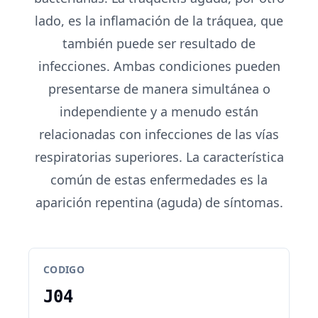
lado, es la inflamación de la tráquea, que
también puede ser resultado de
infecciones. Ambas condiciones pueden
presentarse de manera simultánea o
independiente y a menudo están
relacionadas con infecciones de las vías
respiratorias superiores. La característica
común de estas enfermedades es la
aparición repentina (aguda) de síntomas.
CODIGO
J04