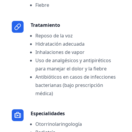
Fiebre
Tratamiento
Reposo de la voz
Hidratación adecuada
Inhalaciones de vapor
Uso de analgésicos y antipiréticos
para manejar el dolor y la fiebre
Antibióticos en casos de infecciones
bacterianas (bajo prescripción
médica)
Especialidades
Otorrinolaringología