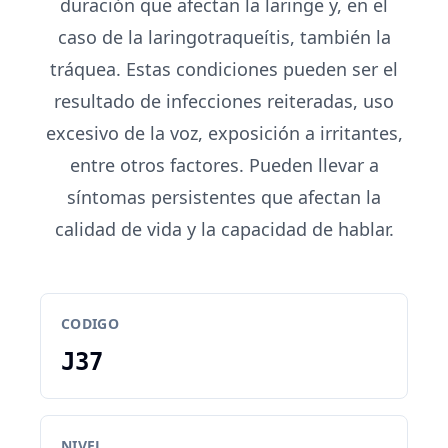
duración que afectan la laringe y, en el
caso de la laringotraqueítis, también la
tráquea. Estas condiciones pueden ser el
resultado de infecciones reiteradas, uso
excesivo de la voz, exposición a irritantes,
entre otros factores. Pueden llevar a
síntomas persistentes que afectan la
calidad de vida y la capacidad de hablar.
CODIGO
J37
NIVEL