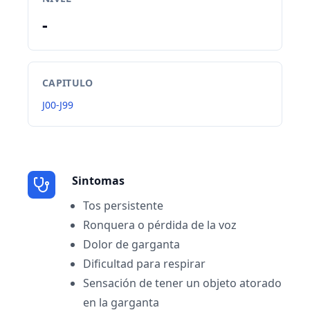
-
CAPITULO
J00-J99
Sintomas
Tos persistente
Ronquera o pérdida de la voz
Dolor de garganta
Dificultad para respirar
Sensación de tener un objeto atorado
en la garganta