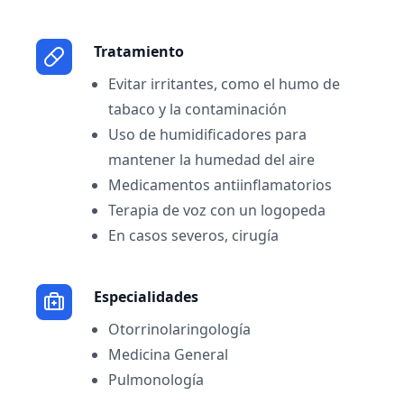
Tratamiento
Evitar irritantes, como el humo de
tabaco y la contaminación
Uso de humidificadores para
mantener la humedad del aire
Medicamentos antiinflamatorios
Terapia de voz con un logopeda
En casos severos, cirugía
Especialidades
Otorrinolaringología
Medicina General
Pulmonología