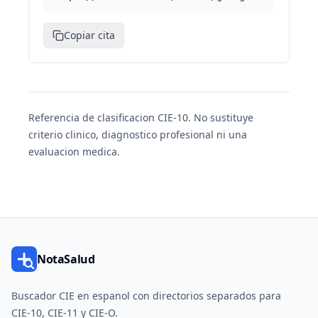
Copiar cita
Referencia de clasificacion CIE-10. No sustituye
criterio clinico, diagnostico profesional ni una
evaluacion medica.
NotaSalud
Buscador CIE en espanol con directorios separados para
CIE-10, CIE-11 y CIE-O.