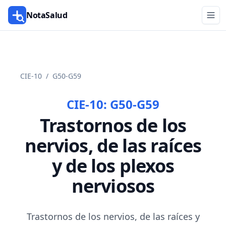
NotaSalud
CIE-10
/
G50-G59
CIE-10:
G50-G59
Trastornos de los
nervios, de las raíces
y de los plexos
nerviosos
Trastornos de los nervios, de las raíces y