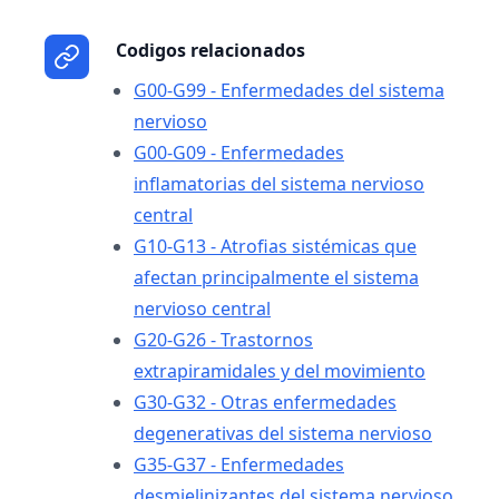
Codigos relacionados
G00-G99 - Enfermedades del sistema
nervioso
G00-G09 - Enfermedades
inflamatorias del sistema nervioso
central
G10-G13 - Atrofias sistémicas que
afectan principalmente el sistema
nervioso central
G20-G26 - Trastornos
extrapiramidales y del movimiento
G30-G32 - Otras enfermedades
degenerativas del sistema nervioso
G35-G37 - Enfermedades
desmielinizantes del sistema nervioso