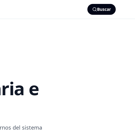
Buscar
ria e
rnos del sistema