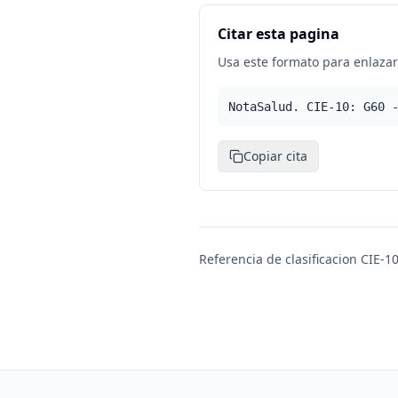
Citar esta pagina
Usa este formato para enlazar 
NotaSalud. CIE-10: G60 
Copiar cita
Referencia de clasificacion CIE-10