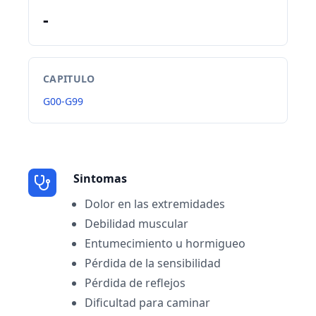
-
CAPITULO
G00-G99
Sintomas
Dolor en las extremidades
Debilidad muscular
Entumecimiento u hormigueo
Pérdida de la sensibilidad
Pérdida de reflejos
Dificultad para caminar