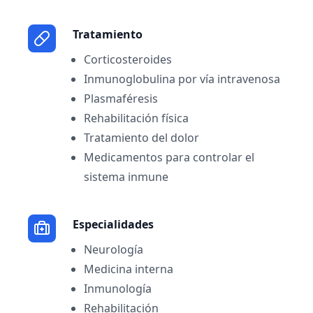
Tratamiento
Corticosteroides
Inmunoglobulina por vía intravenosa
Plasmaféresis
Rehabilitación física
Tratamiento del dolor
Medicamentos para controlar el
sistema inmune
Especialidades
Neurología
Medicina interna
Inmunología
Rehabilitación