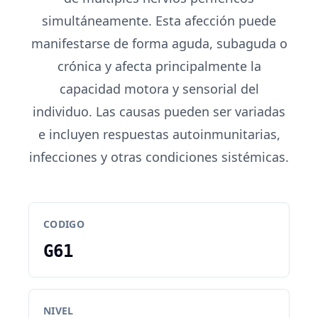
simultáneamente. Esta afección puede
manifestarse de forma aguda, subaguda o
crónica y afecta principalmente la
capacidad motora y sensorial del
individuo. Las causas pueden ser variadas
e incluyen respuestas autoinmunitarias,
infecciones y otras condiciones sistémicas.
CODIGO
G61
NIVEL