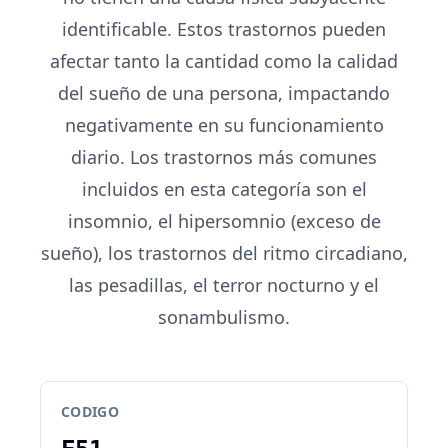
identificable. Estos trastornos pueden
afectar tanto la cantidad como la calidad
del sueño de una persona, impactando
negativamente en su funcionamiento
diario. Los trastornos más comunes
incluidos en esta categoría son el
insomnio, el hipersomnio (exceso de
sueño), los trastornos del ritmo circadiano,
las pesadillas, el terror nocturno y el
sonambulismo.
CODIGO