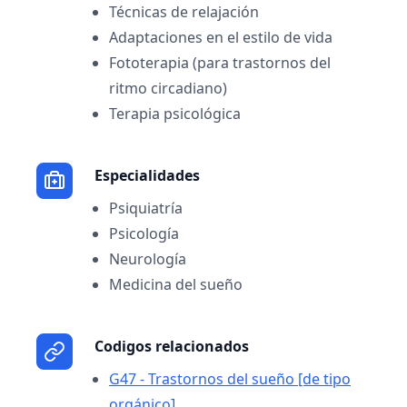
Técnicas de relajación
Adaptaciones en el estilo de vida
Fototerapia (para trastornos del
ritmo circadiano)
Terapia psicológica
Especialidades
Psiquiatría
Psicología
Neurología
Medicina del sueño
Codigos relacionados
G47 - Trastornos del sueño [de tipo
orgánico]