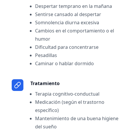
Despertar temprano en la mañana
Sentirse cansado al despertar
Somnolencia diurna excesiva
Cambios en el comportamiento o el
humor
Dificultad para concentrarse
Pesadillas
Caminar o hablar dormido
Tratamiento
Terapia cognitivo-conductual
Medicación (según el trastorno
específico)
Mantenimiento de una buena higiene
del sueño