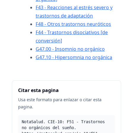
F43 - Reacciones al estrés severo y
trastornos de adaptación
F48 - Otros trastornos neuróticos
F44 - Trastornos disociativos [de
conversión]
G47.00 - Insomnio no orgánico
G47.10 - Hipersomnia no orgánica
Citar esta pagina
Usa este formato para enlazar o citar esta
pagina.
NotaSalud. CIE-10: F51 - Trastornos
no orgánicos del sueño.