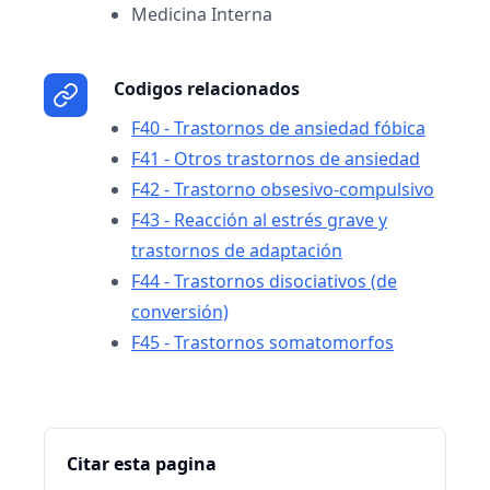
Medicina Interna
Codigos relacionados
F40 - Trastornos de ansiedad fóbica
F41 - Otros trastornos de ansiedad
F42 - Trastorno obsesivo-compulsivo
F43 - Reacción al estrés grave y
trastornos de adaptación
F44 - Trastornos disociativos (de
conversión)
F45 - Trastornos somatomorfos
Citar esta pagina