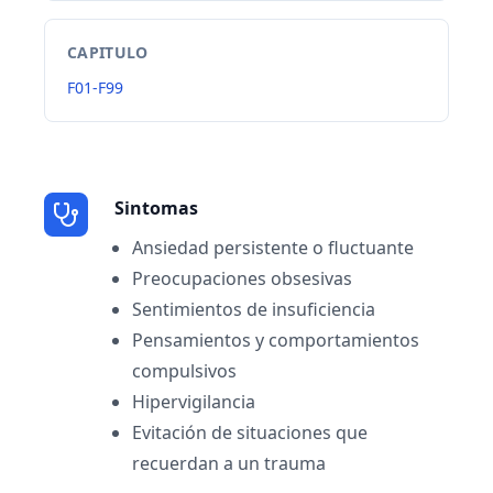
CAPITULO
F01-F99
Sintomas
Ansiedad persistente o fluctuante
Preocupaciones obsesivas
Sentimientos de insuficiencia
Pensamientos y comportamientos
compulsivos
Hipervigilancia
Evitación de situaciones que
recuerdan a un trauma