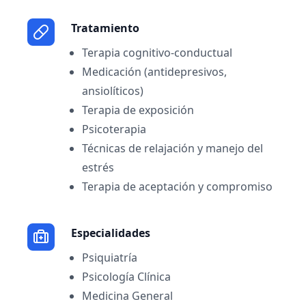
Tratamiento
Terapia cognitivo-conductual
Medicación (antidepresivos,
ansiolíticos)
Terapia de exposición
Psicoterapia
Técnicas de relajación y manejo del
estrés
Terapia de aceptación y compromiso
Especialidades
Psiquiatría
Psicología Clínica
Medicina General