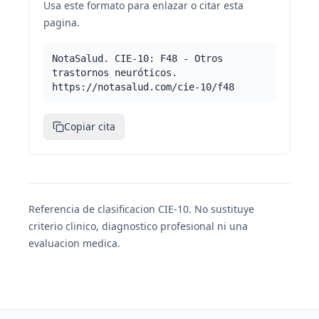
Usa este formato para enlazar o citar esta
pagina.
NotaSalud. CIE-10: F48 - Otros
trastornos neuróticos.
https://notasalud.com/cie-10/f48
Copiar cita
Referencia de clasificacion CIE-10. No sustituye
criterio clinico, diagnostico profesional ni una
evaluacion medica.