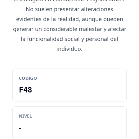
No suelen presentar alteraciones
evidentes de la realidad, aunque pueden
generar un considerable malestar y afectar
la funcionalidad social y personal del
individuo.
CODIGO
F48
NIVEL
-