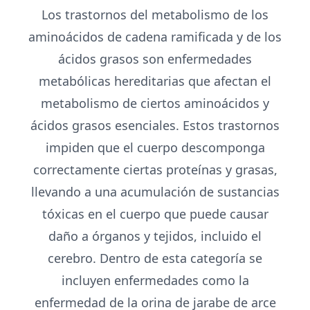
Los trastornos del metabolismo de los
aminoácidos de cadena ramificada y de los
ácidos grasos son enfermedades
metabólicas hereditarias que afectan el
metabolismo de ciertos aminoácidos y
ácidos grasos esenciales. Estos trastornos
impiden que el cuerpo descomponga
correctamente ciertas proteínas y grasas,
llevando a una acumulación de sustancias
tóxicas en el cuerpo que puede causar
daño a órganos y tejidos, incluido el
cerebro. Dentro de esta categoría se
incluyen enfermedades como la
enfermedad de la orina de jarabe de arce