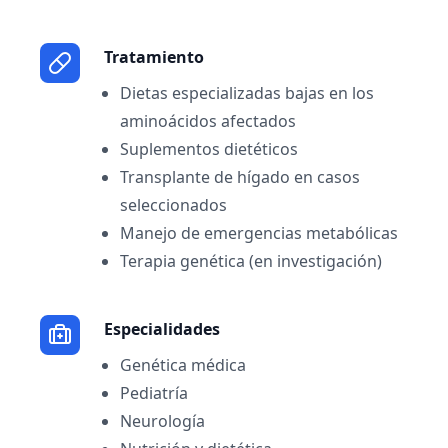
Tratamiento
Dietas especializadas bajas en los
aminoácidos afectados
Suplementos dietéticos
Transplante de hígado en casos
seleccionados
Manejo de emergencias metabólicas
Terapia genética (en investigación)
Especialidades
Genética médica
Pediatría
Neurología