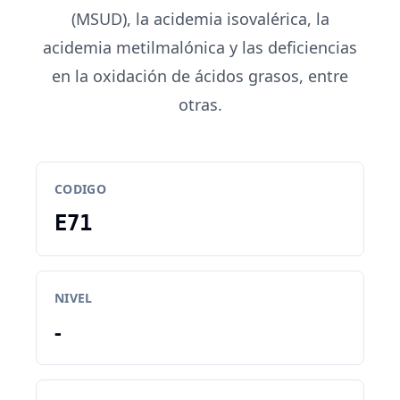
(MSUD), la acidemia isovalérica, la
acidemia metilmalónica y las deficiencias
en la oxidación de ácidos grasos, entre
otras.
CODIGO
E71
NIVEL
-