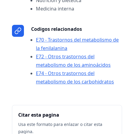
Nutrición y dietética
Medicina interna
Codigos relacionados
E70 - Trastornos del metabolismo de
la fenilalanina
E72 - Otros trastornos del
metabolismo de los aminoácidos
E74 - Otros trastornos del
metabolismo de los carbohidratos
Citar esta pagina
Usa este formato para enlazar o citar esta
pagina.