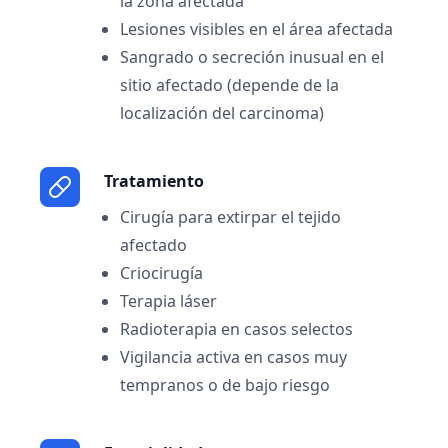
la zona afectada
Lesiones visibles en el área afectada
Sangrado o secreción inusual en el
sitio afectado (depende de la
localización del carcinoma)
Tratamiento
Cirugía para extirpar el tejido
afectado
Criocirugía
Terapia láser
Radioterapia en casos selectos
Vigilancia activa en casos muy
tempranos o de bajo riesgo