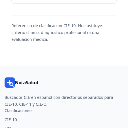
Referencia de clasificacion CIE-10. No sustituye
criterio clinico, diagnostico profesional ni una
evaluacion medica.
NotaSalud
Buscador CIE en espanol con directorios separados para
CIE-10, CIE-11 y CIE-O.
Clasificaciones
CIE-10