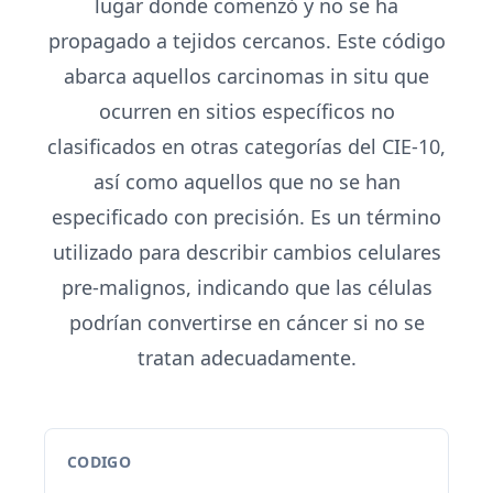
lugar donde comenzó y no se ha
propagado a tejidos cercanos. Este código
abarca aquellos carcinomas in situ que
ocurren en sitios específicos no
clasificados en otras categorías del CIE-10,
así como aquellos que no se han
especificado con precisión. Es un término
utilizado para describir cambios celulares
pre-malignos, indicando que las células
podrían convertirse en cáncer si no se
tratan adecuadamente.
CODIGO