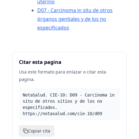
uterino
D07 - Carcinoma in situ de otros
órganos genitales y de los no
especificados
Citar esta pagina
Usa este formato para enlazar o citar esta
pagina.
NotaSalud. CIE-10: D09 - Carcinoma in
situ de otros sitios y de los no
especificados.
https://notasalud.com/cie-10/d09
Copiar cita